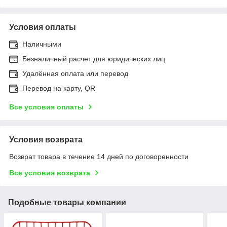
Условия оплаты
Наличными
Безналичный расчет для юридических лиц
Удалённая оплата или перевод
Перевод на карту, QR
Все условия оплаты
Условия возврата
Возврат товара в течение 14 дней по договоренности
Все условия возврата
Подобные товары компании