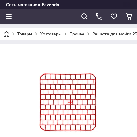
Сеть магазинов Fazenda
Товары
Хозтовары
Прочее
Решетка для мойки 