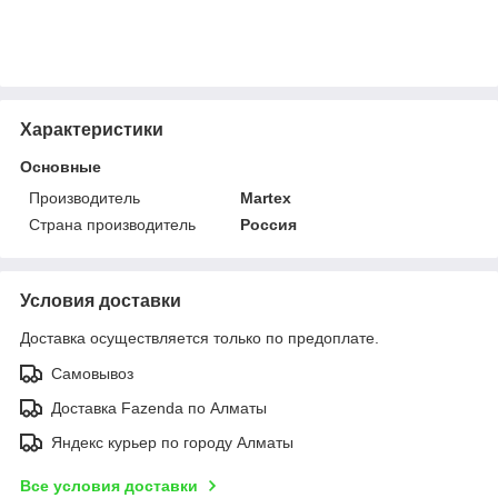
Характеристики
Основные
Производитель
Martex
Страна производитель
Россия
Условия доставки
Доставка осуществляется только по предоплате.
Самовывоз
Доставка Fazenda по Алматы
Яндекс курьер по городу Алматы
Все условия доставки