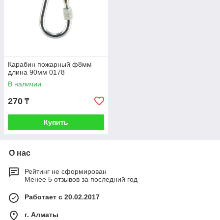
Карабин пожарный ф8мм
длина 90мм 0178
В наличии
270
₸
Купить
О нас
Рейтинг не сформирован
Менее 5 отзывов за последний год
Работает с 20.02.2017
г. Алматы