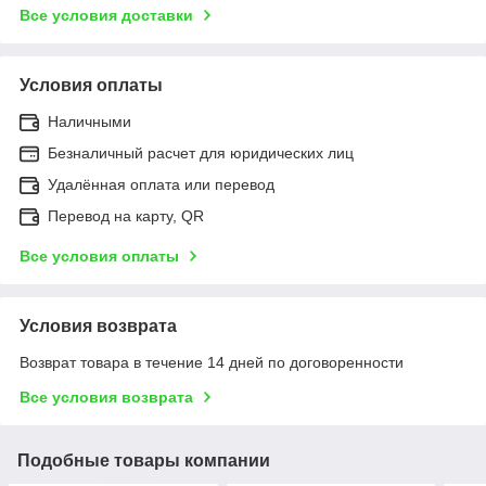
Все условия доставки
Условия оплаты
Наличными
Безналичный расчет для юридических лиц
Удалённая оплата или перевод
Перевод на карту, QR
Все условия оплаты
Условия возврата
Возврат товара в течение 14 дней по договоренности
Все условия возврата
Подобные товары компании