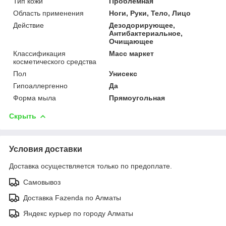
Тип кожи
Проблемная
Область применения
Ноги, Руки, Тело, Лицо
Действие
Дезодорирующее,
Антибактериальное,
Очищающее
Классификация
Масс маркет
косметического средства
Пол
Унисекс
Гипоаллергенно
Да
Форма мыла
Прямоугольная
Скрыть
Условия доставки
Доставка осуществляется только по предоплате.
Самовывоз
Доставка Fazenda по Алматы
Яндекс курьер по городу Алматы