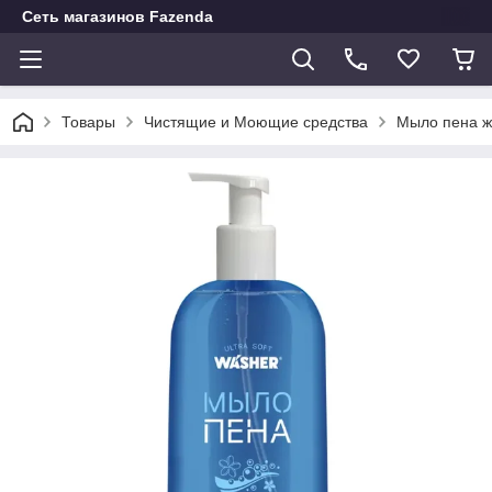
Сеть магазинов Fazenda
Товары
Чистящие и Моющие средства
Мыло пена ж