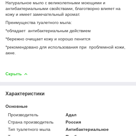
Натуральное мыло с великолепными моющими и
антибактериальными свойствами, благотворно влияет на
кожу и имеет замечательный аромат.
Преимущества туалетного мыла:
*обладает антибактериальным действием
*бережно очищает кожу и хорошо пенится
*рекомендовано для использования при проблемной кожи,
акне.
Скрыть
Характеристики
Основные
Производитель
Адал
Страна производитель
Россия
Тип туалетного мыла
Антибактериальное