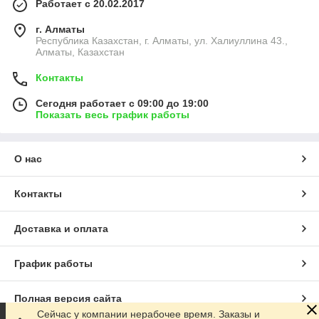
Работает с 20.02.2017
г. Алматы
Республика Казахстан, г. Алматы, ул. Халиуллина 43.,
Алматы, Казахстан
Контакты
Сегодня работает с 09:00 до 19:00
Показать весь график работы
О нас
Контакты
Доставка и оплата
График работы
Полная версия сайта
Сейчас у компании нерабочее время. Заказы и