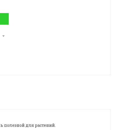
ь полезной для растений.