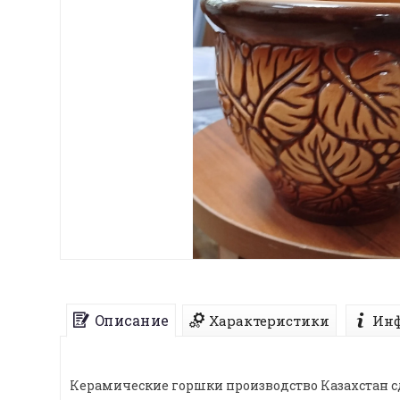
Описание
Характеристики
Инф
Керамические горшки производство Казахстан сд