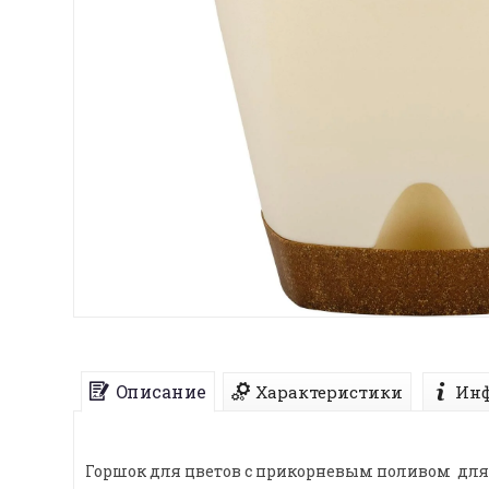
Описание
Характеристики
Инф
Горшок для цветов с прикорневым поливом для 