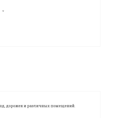
анд, дорожек и различных помещений.