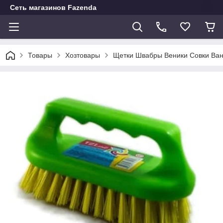
Сеть магазинов Fazenda
Товары
Хозтовары
Щетки Швабры Веники Совки Ван