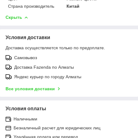
Страна производитель
Китай
Скрыть
Условия доставки
Доставка осуществляется только по предоплате.
Самовывоз
Доставка Fazenda по Алматы
Яндекс курьер по городу Алматы
Все условия доставки
Условия оплаты
Наличными
Безналичный расчет для юридических лиц
Удалённая оплата или перевод