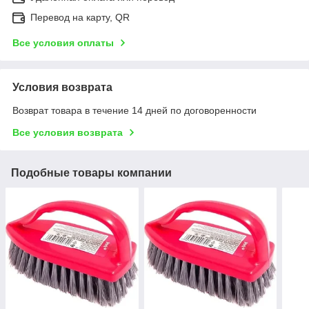
Перевод на карту, QR
Все условия оплаты
Условия возврата
Возврат товара в течение 14 дней по договоренности
Все условия возврата
Подобные товары компании