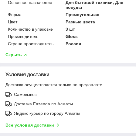
Основное назначение
Для бытовой техники, Для
посуды
Форма
Прямоугольная
Цвет
Разные цвета
Количество в упаковке
3 шт
Производитель
Gloss
Страна производитель
Россия
Скрыть
Условия доставки
Доставка осуществляется только по предоплате.
Самовывоз
Доставка Fazenda по Алматы
Яндекс курьер по городу Алматы
Все условия доставки