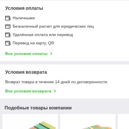
Условия оплаты
Наличными
Безналичный расчет для юридических лиц
Удалённая оплата или перевод
Перевод на карту, QR
Все условия оплаты
Условия возврата
Возврат товара в течение 14 дней по договоренности
Все условия возврата
Подобные товары компании