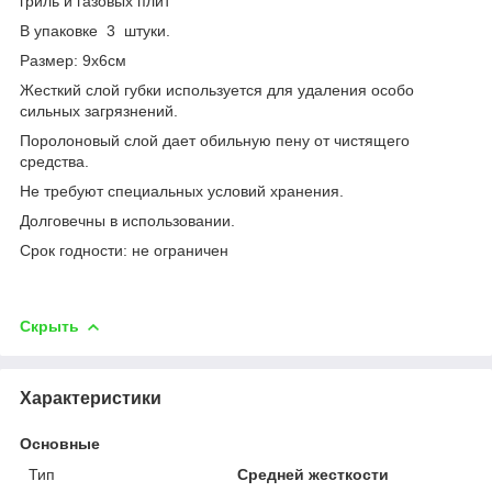
гриль и газовых плит
В упаковке 3 штуки.
Размер: 9х6см
Жесткий слой губки используется для удаления особо
сильных загрязнений.
Поролоновый слой дает обильную пену от чистящего
средства.
Не требуют специальных условий хранения.
Долговечны в использовании.
Срок годности: не ограничен
Скрыть
Характеристики
Основные
Тип
Средней жесткости