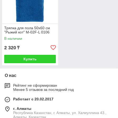
Тряпка для пола 50х60 см
"Рыжий кот" M-02F-L 0106
В наличии
2 320
₸
Купить
О нас
Рейтинг не сформирован
Менее 5 отзывов за последний год
Работает с 20.02.2017
г. Алматы
Республика Казахстан, г. Алматы, ул. Халиуллина 43.,
Алматы, Казахстан