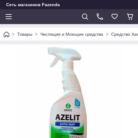
Сеть магазинов Fazenda
Товары
Чистящие и Моющие средства
Средство Aze