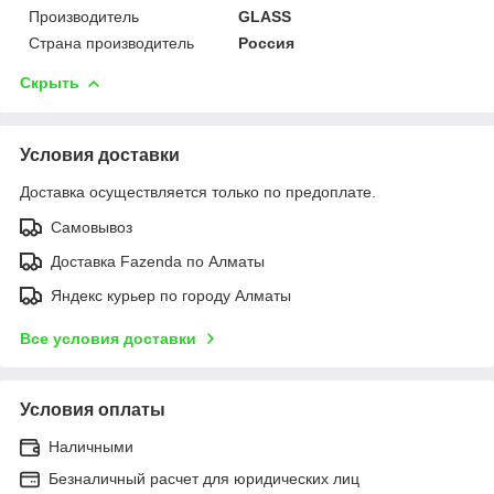
Производитель
GLASS
Страна производитель
Россия
Скрыть
Условия доставки
Доставка осуществляется только по предоплате.
Самовывоз
Доставка Fazenda по Алматы
Яндекс курьер по городу Алматы
Все условия доставки
Условия оплаты
Наличными
Безналичный расчет для юридических лиц