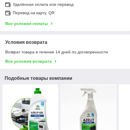
Удалённая оплата или перевод
Перевод на карту, QR
Все условия оплаты
Условия возврата
Возврат товара в течение 14 дней по договоренности
Все условия возврата
Подобные товары компании