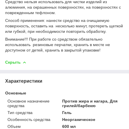
Средство нельзя использовать для чистки изделий из
алюминия, на окрашенных поверхностях, на поверхностях с
поврежденным тефлоном.
Способ применения: нанести средство на очищаемую
поверхность, оставить на несколько минут, протереть щеткой
или губкой, при необходимости повторить обработку.
Внимание!!! При работе со средством обязательно
использовать резиновые перчатки, хранить в месте не
доступном от детей, хранить в закрытой упаковке!
Скрыть
Характеристики
Основные
Основное назначение
Против жира и нагара, Для
средства
грилей/барбекю
Тип средства
Гель
Особенность средства
Неорганическое
Объем
600 мл