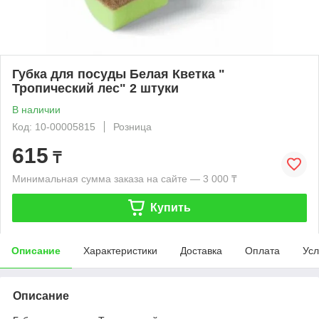
Губка для посуды Белая Кветка "
Тропический лес" 2 штуки
В наличии
Код: 10-00005815
Розница
615
₸
Минимальная сумма заказа на сайте — 3 000 ₸
Купить
Описание
Характеристики
Доставка
Оплата
Усл
Описание