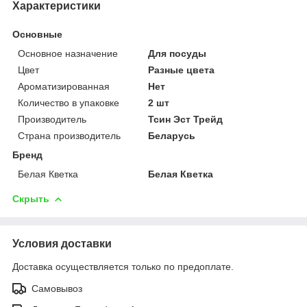
Характеристики
Основные
Основное назначение
Для посуды
Цвет
Разные цвета
Ароматизированная
Нет
Количество в упаковке
2 шт
Производитель
Тсин Эст Трейд
Страна производитель
Беларусь
Бренд
Белая Кветка
Белая Кветка
Скрыть
Условия доставки
Доставка осуществляется только по предоплате.
Самовывоз