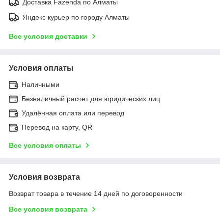
Доставка Fazenda по Алматы
Яндекс курьер по городу Алматы
Все условия доставки
Условия оплаты
Наличными
Безналичный расчет для юридических лиц
Удалённая оплата или перевод
Перевод на карту, QR
Все условия оплаты
Условия возврата
Возврат товара в течение 14 дней по договоренности
Все условия возврата