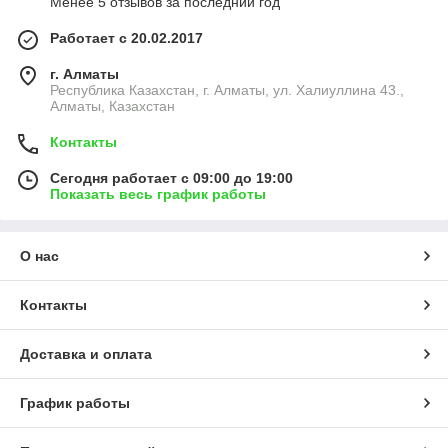
Менее 5 отзывов за последний год
Работает с 20.02.2017
г. Алматы
Республика Казахстан, г. Алматы, ул. Халиуллина 43.,
Алматы, Казахстан
Контакты
Сегодня работает с 09:00 до 19:00
Показать весь график работы
О нас
Контакты
Доставка и оплата
График работы