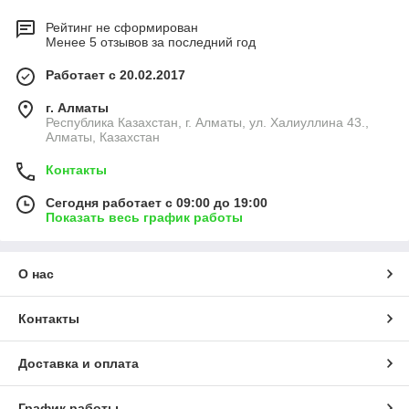
Рейтинг не сформирован
Менее 5 отзывов за последний год
Работает с 20.02.2017
г. Алматы
Республика Казахстан, г. Алматы, ул. Халиуллина 43.,
Алматы, Казахстан
Контакты
Сегодня работает с 09:00 до 19:00
Показать весь график работы
О нас
Контакты
Доставка и оплата
График работы