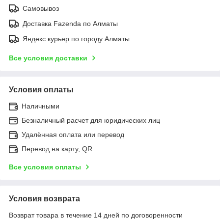
Самовывоз
Доставка Fazenda по Алматы
Яндекс курьер по городу Алматы
Все условия доставки
Условия оплаты
Наличными
Безналичный расчет для юридических лиц
Удалённая оплата или перевод
Перевод на карту, QR
Все условия оплаты
Условия возврата
Возврат товара в течение 14 дней по договоренности