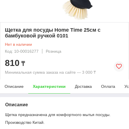
Щетка для посуды Home Time 25см с
бамбуковой ручкой 0101
Нет в наличии
Код: 10-00016277
Розница
810
₸
Минимальная сумма заказа на сайте — 3 000 ₸
Описание
Характеристики
Доставка
Оплата
Ус
Описание
Щетка предназначена для комфортного мытья посуды.
Производство Китай.