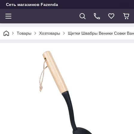
Сеть магазинов Fazenda
Товары
Хозтовары
Щетки Швабры Веники Совки Ван