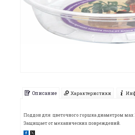
Описание
Характеристики
Инф
Поддон для цветочного горшка диаметром мах 1
Защищает от механических повреждений.