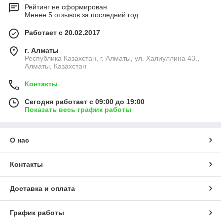
Рейтинг не сформирован
Менее 5 отзывов за последний год
Работает с 20.02.2017
г. Алматы
Республика Казахстан, г. Алматы, ул. Халиуллина 43.,
Алматы, Казахстан
Контакты
Сегодня работает с 09:00 до 19:00
Показать весь график работы
О нас
Контакты
Доставка и оплата
График работы