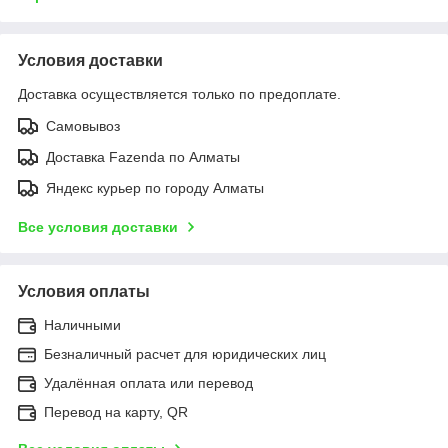
Условия доставки
Доставка осуществляется только по предоплате.
Самовывоз
Доставка Fazenda по Алматы
Яндекс курьер по городу Алматы
Все условия доставки
Условия оплаты
Наличными
Безналичный расчет для юридических лиц
Удалённая оплата или перевод
Перевод на карту, QR