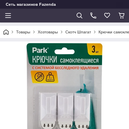
Сеть магазинов Fazenda
Товары
Хозтовары
Скотч Шпагат
Крючки самокле