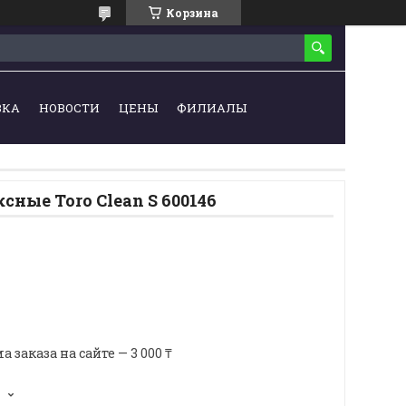
Корзина
ВКА
НОВОСТИ
ЦЕНЫ
ФИЛИАЛЫ
сные Toro Clean S 600146
аказа на сайте — 3 000 ₸