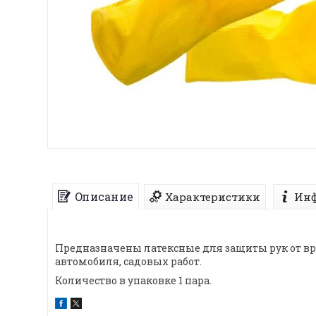
Описание
Характеристики
Инф
Предназначены латексные для защиты рук от вр
автомобиля, садовых работ.
Количество в упаковке 1 пара.