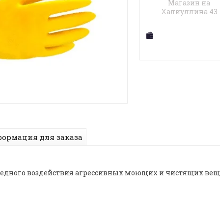
Магазин на
Халиуллина 43
ормация для заказа
едного воздействия агрессивных моющих и чистящих вещес