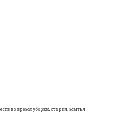
тв во время уборки, стирки, мытья