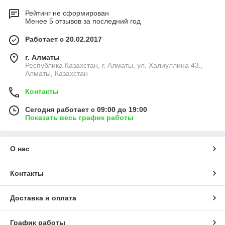
Рейтинг не сформирован
Менее 5 отзывов за последний год
Работает с 20.02.2017
г. Алматы
Республика Казахстан, г. Алматы, ул. Халиуллина 43.,
Алматы, Казахстан
Контакты
Сегодня работает с 09:00 до 19:00
Показать весь график работы
О нас
Контакты
Доставка и оплата
График работы