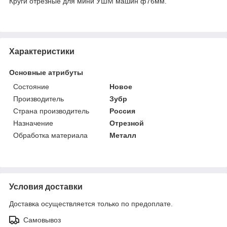
Круги отрезные для мини УШМ машин ф76мм.
Характеристики
Основные атрибуты
Состояние
Новое
Производитель
Зубр
Страна производитель
Россия
Назначение
Отрезной
Обработка материала
Металл
Условия доставки
Доставка осуществляется только по предоплате.
Самовывоз