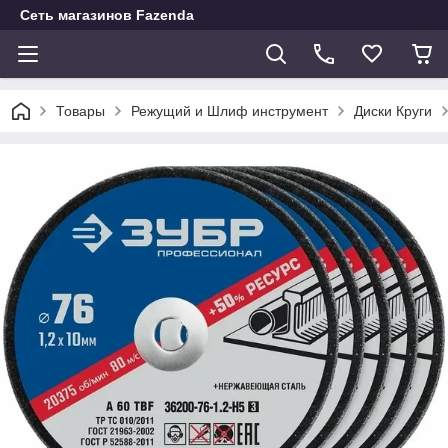
Сеть магазинов Fazenda
Товары
Режущий и Шлиф инструмент
Диски Круги