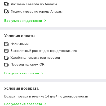
Доставка Fazenda по Алматы
Яндекс курьер по городу Алматы
Все условия доставки
Условия оплаты
Наличными
Безналичный расчет для юридических лиц
Удалённая оплата или перевод
Перевод на карту, QR
Все условия оплаты
Условия возврата
Возврат товара в течение 14 дней по договоренности
Все условия возврата