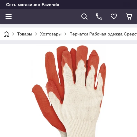
Сеть магазинов Fazenda
Товары
Хозтовары
Перчатки Рабочая одежда Средс