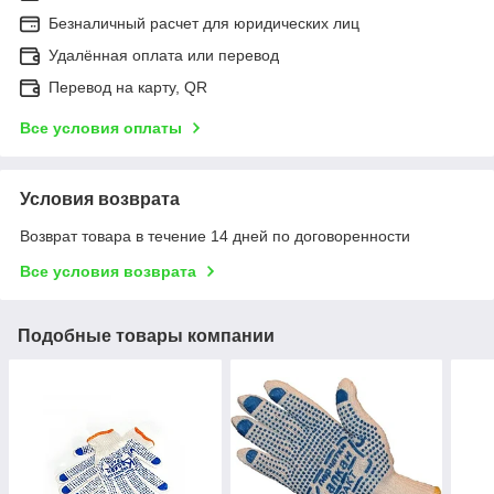
Безналичный расчет для юридических лиц
Удалённая оплата или перевод
Перевод на карту, QR
Все условия оплаты
Условия возврата
Возврат товара в течение 14 дней по договоренности
Все условия возврата
Подобные товары компании