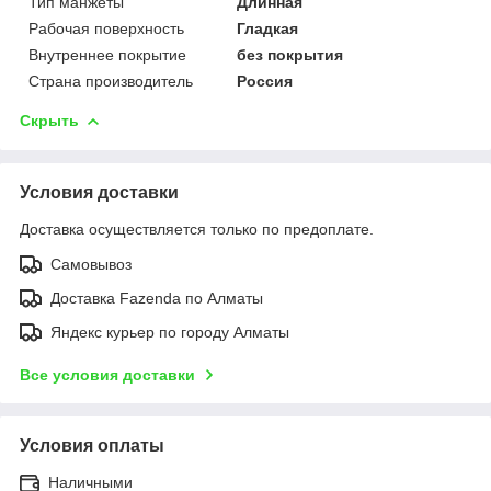
Тип манжеты
Длинная
Рабочая поверхность
Гладкая
Внутреннее покрытие
без покрытия
Страна производитель
Россия
Скрыть
Условия доставки
Доставка осуществляется только по предоплате.
Самовывоз
Доставка Fazenda по Алматы
Яндекс курьер по городу Алматы
Все условия доставки
Условия оплаты
Наличными