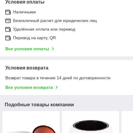
Условия оплаты
Наличными
Безналичный расчет для юридических лиц
Удалённая оплата или перевод
Перевод на карту, QR
Все условия оплаты
Условия возврата
Возврат товара в течение 14 дней по договоренности
Все условия возврата
Подобные товары компании