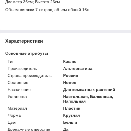
Диаметр 36см; Высота 26см.
Объем вставки 7 литров, объем общий 16л.
Характеристики
Основные атрибуты
Тип
Кашпо
Производитель
Альтернатива
Страна производитель
Россия
Состояние
Новое
Назначение
Для комнатных растений
Установка
Настольная, Балконная,
Напольная
Материал
Пластик
Форма
Круглая
Цвет
Белый
Дренажные отверстия
Да