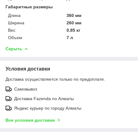
Габаритные размеры
Длина
360 мм
Ширина
260 мм
Вес
0.85 кг
Объем
7 л
Скрыть
Условия доставки
Доставка осуществляется только по предоплате.
Самовывоз
Доставка Fazenda по Алматы
Яндекс курьер по городу Алматы
Все условия доставки