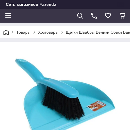
Сеть магазинов Fazenda
Товары
Хозтовары
Щетки Швабры Веники Совки Ван