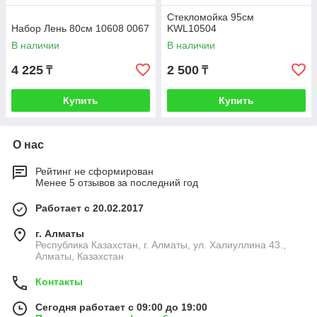
Стекломойка 95см
Набор Лень 80см 10608 0067
KWL10504
В наличии
В наличии
4 225
2 500
₸
₸
Купить
Купить
О нас
Рейтинг не сформирован
Менее 5 отзывов за последний год
Работает с 20.02.2017
г. Алматы
Республика Казахстан, г. Алматы, ул. Халиуллина 43.,
Алматы, Казахстан
Контакты
Сегодня работает с 09:00 до 19:00