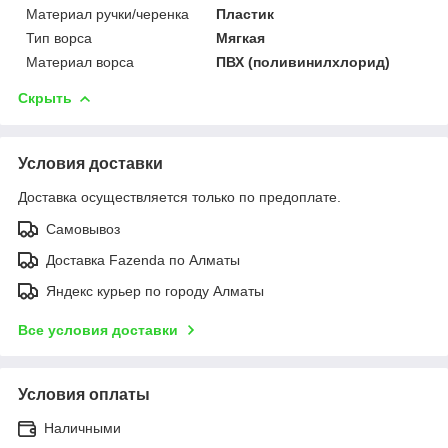
Материал ручки/черенка
Пластик
Тип ворса
Мягкая
Материал ворса
ПВХ (поливинилхлорид)
Скрыть
Условия доставки
Доставка осуществляется только по предоплате.
Самовывоз
Доставка Fazenda по Алматы
Яндекс курьер по городу Алматы
Все условия доставки
Условия оплаты
Наличными