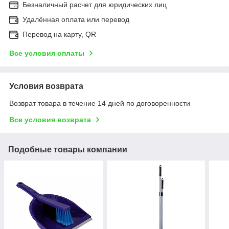
Безналичный расчет для юридических лиц
Удалённая оплата или перевод
Перевод на карту, QR
Все условия оплаты
Условия возврата
Возврат товара в течение 14 дней по договоренности
Все условия возврата
Подобные товары компании