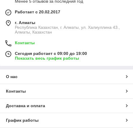
Менее 5 отзывов за последний год
Работает с 20.02.2017
г. Алматы
Республика Казахстан, г. Алматы, ул. Халиуллина 43.,
Алматы, Казахстан
Контакты
Сегодня работает с 09:00 до 19:00
Показать весь график работы
О нас
Контакты
Доставка и оплата
График работы