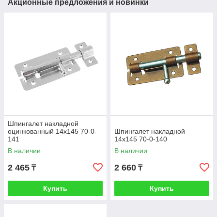
Акционные предложения и новинки
Шпингалет накладной
оцинкованный 14х145 70-0-
Шпингалет накладной
141
14х145 70-0-140
В наличии
В наличии
2 465
2 660
₸
₸
Купить
Купить