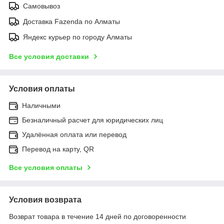
Самовывоз
Доставка Fazenda по Алматы
Яндекс курьер по городу Алматы
Все условия доставки
Условия оплаты
Наличными
Безналичный расчет для юридических лиц
Удалённая оплата или перевод
Перевод на карту, QR
Все условия оплаты
Условия возврата
Возврат товара в течение 14 дней по договоренности