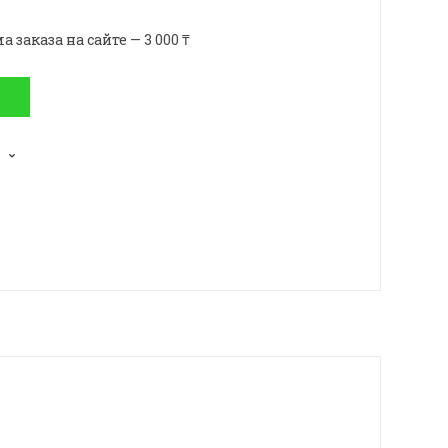
аказа на сайте — 3 000 ₸