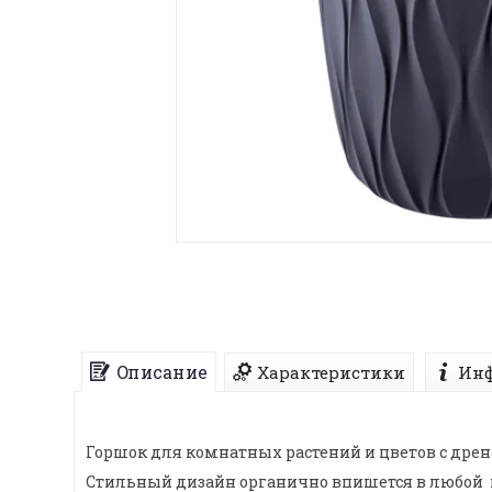
Описание
Характеристики
Инф
Горшок для комнатных растений и цветов с дрена
Стильный дизайн органично впишется в любой 