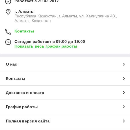
Работает с 20.02.2017
г. Алматы
Республика Казахстан, г. Алматы, ул. Халиуллина 43.,
Алматы, Казахстан
Контакты
Сегодня работает с 09:00 до 19:00
Показать весь график работы
О нас
Контакты
Доставка и оплата
График работы
Полная версия сайта