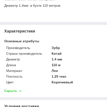
Диаметр 1,4мм в бухте 110 метров.
Характеристики
Основные атрибуты
Производитель
Зубр
Страна производитель
Китай
Диаметр
1.4 мм
Длина
110 м
Материал
Лен
Плотность
1.25 текс
Цвет
Коричневый
Скрыть
Условия доставки