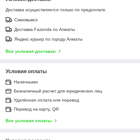
Доставка осуществляется только по предоплате.
Самовывоз
Доставка Fazenda по Алматы
Яндекс курьер по городу Алматы
Все условия доставки
Условия оплаты
Наличными
Безналичный расчет для юридических лиц
Удалённая оплата или перевод
Перевод на карту, QR
Все условия оплаты