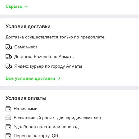
Скрыть
Условия доставки
Доставка осуществляется только по предоплате.
Самовывоз
Доставка Fazenda по Алматы
Яндекс курьер по городу Алматы
Все условия доставки
Условия оплаты
Наличными
Безналичный расчет для юридических лиц
Удалённая оплата или перевод
Перевод на карту, QR