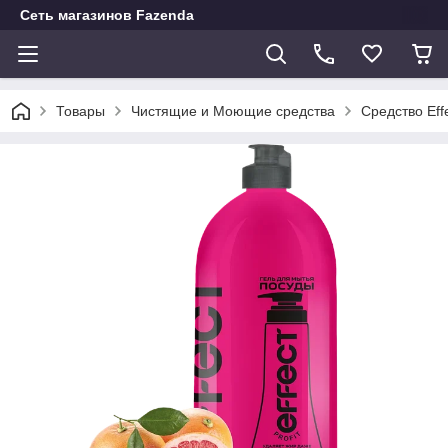
Сеть магазинов Fazenda
Товары
Чистящие и Моющие средства
Средство Eff