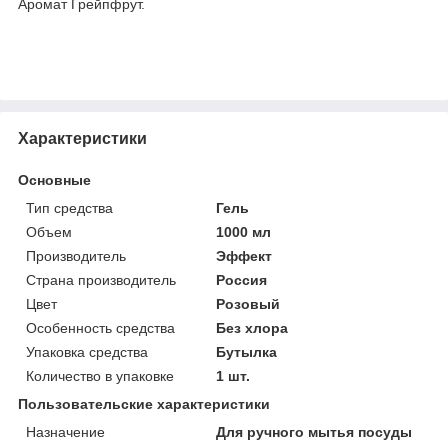
Аромат Грейпфрут.
Характеристики
Основные
Тип средства
Гель
Объем
1000 мл
Производитель
Эффект
Страна производитель
Россия
Цвет
Розовый
Особенность средства
Без хлора
Упаковка средства
Бутылка
Количество в упаковке
1 шт.
Пользовательские характеристики
Назначение
Для ручного мытья посуды