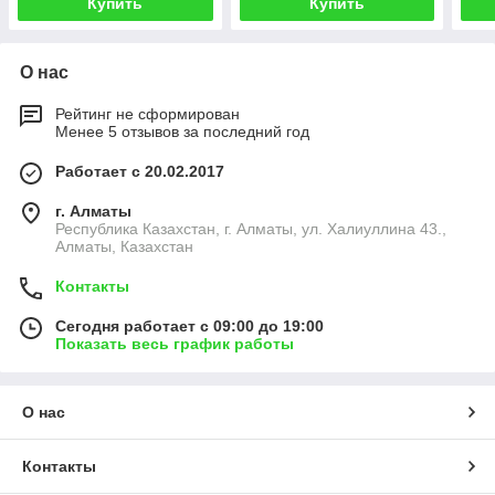
Купить
Купить
О нас
Рейтинг не сформирован
Менее 5 отзывов за последний год
Работает с 20.02.2017
г. Алматы
Республика Казахстан, г. Алматы, ул. Халиуллина 43.,
Алматы, Казахстан
Контакты
Сегодня работает с 09:00 до 19:00
Показать весь график работы
О нас
Контакты