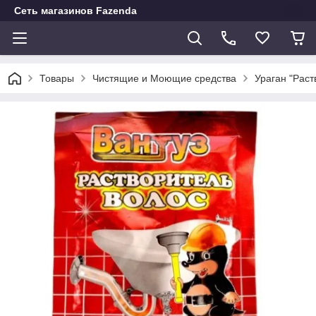
Сеть магазинов Fazenda
Товары
Чистящие и Моющие средства
Ураган "Раст