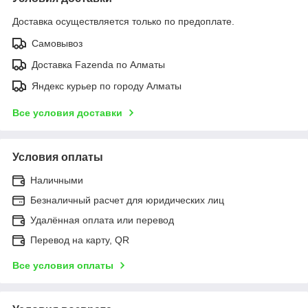
Доставка осуществляется только по предоплате.
Самовывоз
Доставка Fazenda по Алматы
Яндекс курьер по городу Алматы
Все условия доставки
Условия оплаты
Наличными
Безналичный расчет для юридических лиц
Удалённая оплата или перевод
Перевод на карту, QR
Все условия оплаты