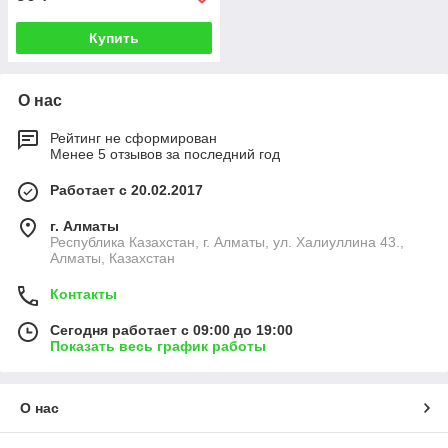
Купить
О нас
Рейтинг не сформирован
Менее 5 отзывов за последний год
Работает с 20.02.2017
г. Алматы
Республика Казахстан, г. Алматы, ул. Халиуллина 43.,
Алматы, Казахстан
Контакты
Сегодня работает с 09:00 до 19:00
Показать весь график работы
О нас