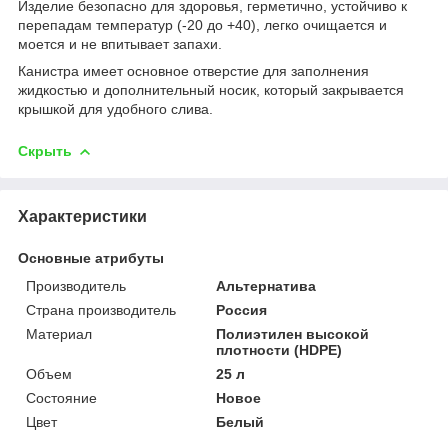
Изделие безопасно для здоровья, герметично, устойчиво к
перепадам температур (-20 до +40), легко очищается и
моется и не впитывает запахи.
Канистра имеет основное отверстие для заполнения
жидкостью и дополнительный носик, который закрывается
крышкой для удобного слива.
Скрыть
Характеристики
Основные атрибуты
Производитель
Альтернатива
Страна производитель
Россия
Материал
Полиэтилен высокой
плотности (HDPE)
Объем
25 л
Состояние
Новое
Цвет
Белый