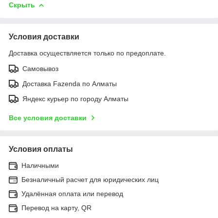
Скрыть
Условия доставки
Доставка осуществляется только по предоплате.
Самовывоз
Доставка Fazenda по Алматы
Яндекс курьер по городу Алматы
Все условия доставки
Условия оплаты
Наличными
Безналичный расчет для юридических лиц
Удалённая оплата или перевод
Перевод на карту, QR