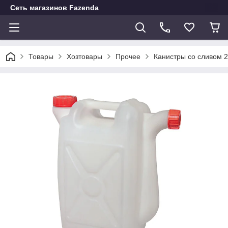
Сеть магазинов Fazenda
Товары
Хозтовары
Прочее
Канистры со сливом 