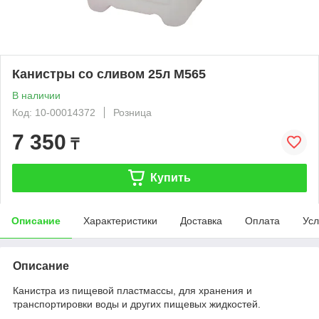
Канистры со сливом 25л М565
В наличии
Код: 10-00014372
Розница
7 350
₸
Купить
Описание
Характеристики
Доставка
Оплата
Усл
Описание
Канистра из пищевой пластмассы, для хранения и
транспортировки воды и других пищевых жидкостей.