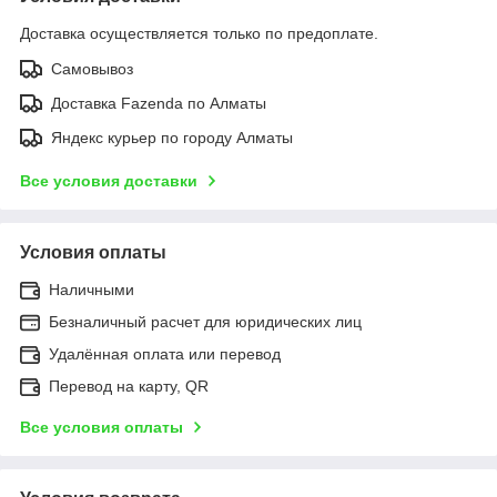
Доставка осуществляется только по предоплате.
Самовывоз
Доставка Fazenda по Алматы
Яндекс курьер по городу Алматы
Все условия доставки
Условия оплаты
Наличными
Безналичный расчет для юридических лиц
Удалённая оплата или перевод
Перевод на карту, QR
Все условия оплаты