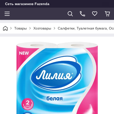
Сеть магазинов Fazenda
Товары
Хозтовары
Салфетки, Туалетная бумага, О