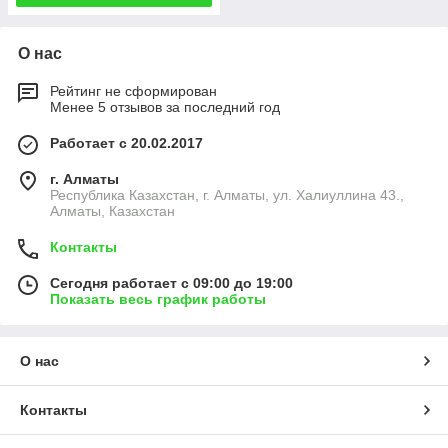
О нас
Рейтинг не сформирован
Менее 5 отзывов за последний год
Работает с 20.02.2017
г. Алматы
Республика Казахстан, г. Алматы, ул. Халиуллина 43.,
Алматы, Казахстан
Контакты
Сегодня работает с 09:00 до 19:00
Показать весь график работы
О нас
Контакты