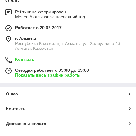
О нас
Рейтинг не сформирован
Менее 5 отзывов за последний год
Работает с 20.02.2017
г. Алматы
Республика Казахстан, г. Алматы, ул. Халиуллина 43.,
Алматы, Казахстан
Контакты
Сегодня работает с 09:00 до 19:00
Показать весь график работы
О нас
Контакты
Доставка и оплата