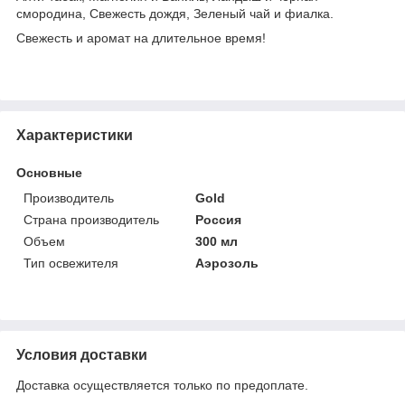
смородина, Свежесть дождя, Зеленый чай и фиалка.
Свежесть и аромат на длительное время!
Характеристики
Основные
Производитель
Gold
Страна производитель
Россия
Объем
300 мл
Тип освежителя
Аэрозоль
Условия доставки
Доставка осуществляется только по предоплате.