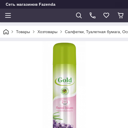
Сеть магазинов Fazenda
Товары
Хозтовары
Салфетки, Туалетная бумага, О