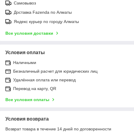
Самовывоз
Доставка Fazenda по Алматы
Яндекс курьер по городу Алматы
Все условия доставки
Условия оплаты
Наличными
Безналичный расчет для юридических лиц
Удалённая оплата или перевод
Перевод на карту, QR
Все условия оплаты
Условия возврата
Возврат товара в течение 14 дней по договоренности