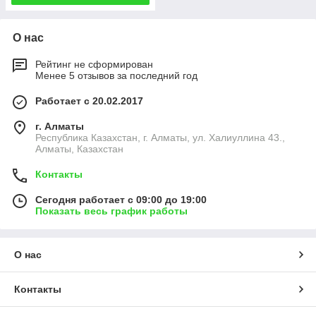
О нас
Рейтинг не сформирован
Менее 5 отзывов за последний год
Работает с 20.02.2017
г. Алматы
Республика Казахстан, г. Алматы, ул. Халиуллина 43.,
Алматы, Казахстан
Контакты
Сегодня работает с 09:00 до 19:00
Показать весь график работы
О нас
Контакты