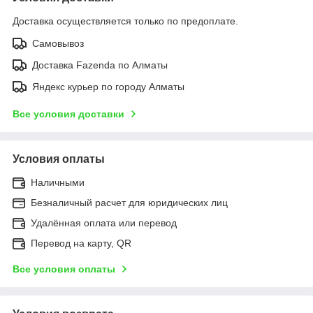
Доставка осуществляется только по предоплате.
Самовывоз
Доставка Fazenda по Алматы
Яндекс курьер по городу Алматы
Все условия доставки
Условия оплаты
Наличными
Безналичный расчет для юридических лиц
Удалённая оплата или перевод
Перевод на карту, QR
Все условия оплаты