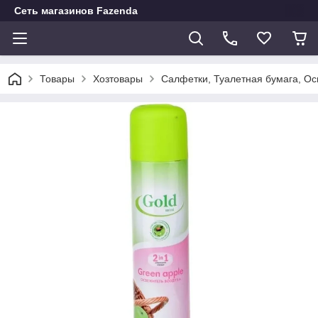
Сеть магазинов Fazenda
Товары
Хозтовары
Салфетки, Туалетная бумага, О