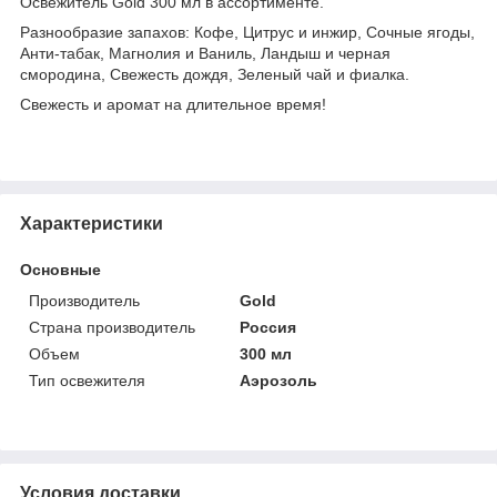
Освежитель Gold 300 мл в ассортименте.
Разнообразие запахов: Кофе, Цитрус и инжир, Сочные ягоды,
Анти-табак, Магнолия и Ваниль, Ландыш и черная
смородина, Свежесть дождя, Зеленый чай и фиалка.
Свежесть и аромат на длительное время!
Характеристики
Основные
Производитель
Gold
Страна производитель
Россия
Объем
300 мл
Тип освежителя
Аэрозоль
Условия доставки