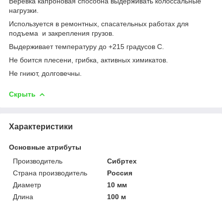
Веревка капроновая способна выдерживать колоссальные
нагрузки.
Используется в ремонтных, спасательных работах для
подъема и закрепления грузов.
Выдерживает температуру до +215 градусов С.
Не боится плесени, грибка, активных химикатов.
Не гниют, долговечны.
Скрыть
Характеристики
Основные атрибуты
Производитель
Сибртех
Страна производитель
Россия
Диаметр
10 мм
Длина
100 м