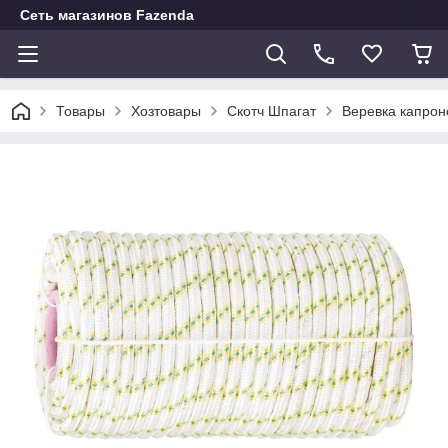
Сеть магазинов Fazenda
Товары
Хозтовары
Скотч Шпагат
Веревка капрон