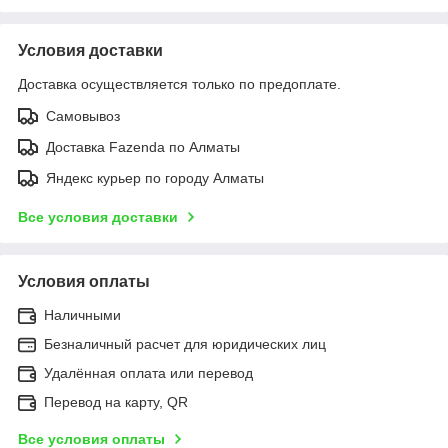
Условия доставки
Доставка осуществляется только по предоплате.
Самовывоз
Доставка Fazenda по Алматы
Яндекс курьер по городу Алматы
Все условия доставки
Условия оплаты
Наличными
Безналичный расчет для юридических лиц
Удалённая оплата или перевод
Перевод на карту, QR
Все условия оплаты