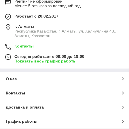
Рейтинг не сформирован
Менее 5 отзывов за последний год
Работает с 20.02.2017
г. Алматы
Республика Казахстан, г. Алматы, ул. Халиуллина 43.,
Алматы, Казахстан
Контакты
Сегодня работает с 09:00 до 19:00
Показать весь график работы
О нас
Контакты
Доставка и оплата
График работы