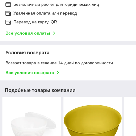
Безналичный расчет для юридических лиц
Удалённая оплата или перевод
Перевод на карту, QR
Все условия оплаты
Условия возврата
Возврат товара в течение 14 дней по договоренности
Все условия возврата
Подобные товары компании