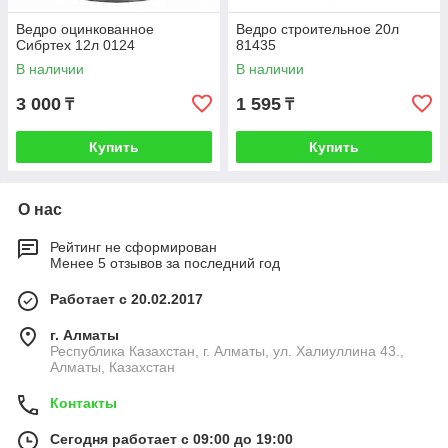
Ведро оцинкованное
Ведро строительное 20л
Сибртех 12л 0124
81435
В наличии
В наличии
3 000
1 595
₸
₸
Купить
Купить
О нас
Рейтинг не сформирован
Менее 5 отзывов за последний год
Работает с 20.02.2017
г. Алматы
Республика Казахстан, г. Алматы, ул. Халиуллина 43.,
Алматы, Казахстан
Контакты
Сегодня работает с 09:00 до 19:00