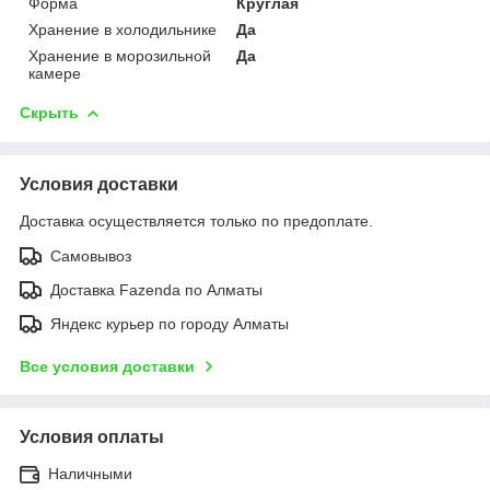
Форма
Круглая
Хранение в холодильнике
Да
Хранение в морозильной
Да
камере
Скрыть
Условия доставки
Доставка осуществляется только по предоплате.
Самовывоз
Доставка Fazenda по Алматы
Яндекс курьер по городу Алматы
Все условия доставки
Условия оплаты
Наличными