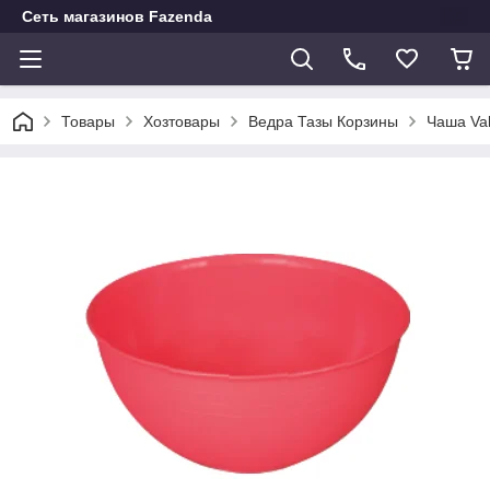
Сеть магазинов Fazenda
Товары
Хозтовары
Ведра Тазы Корзины
Чаша Va