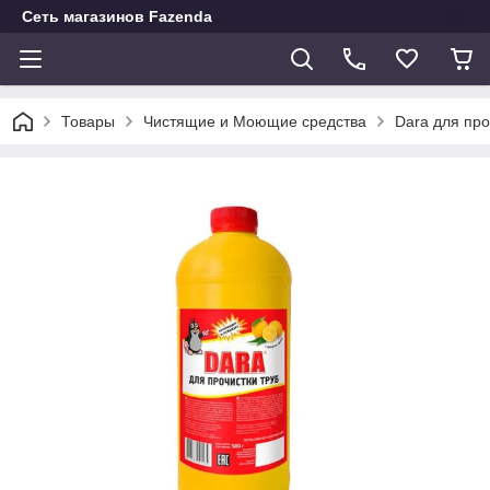
Сеть магазинов Fazenda
Товары
Чистящие и Моющие средства
Dara для про