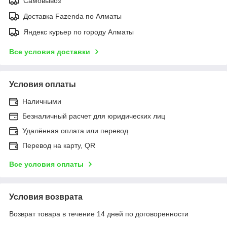
Самовывоз
Доставка Fazenda по Алматы
Яндекс курьер по городу Алматы
Все условия доставки
Условия оплаты
Наличными
Безналичный расчет для юридических лиц
Удалённая оплата или перевод
Перевод на карту, QR
Все условия оплаты
Условия возврата
Возврат товара в течение 14 дней по договоренности