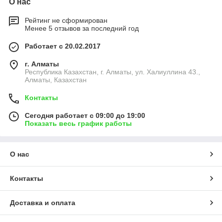
О нас
Рейтинг не сформирован
Менее 5 отзывов за последний год
Работает с 20.02.2017
г. Алматы
Республика Казахстан, г. Алматы, ул. Халиуллина 43.,
Алматы, Казахстан
Контакты
Сегодня работает с 09:00 до 19:00
Показать весь график работы
О нас
Контакты
Доставка и оплата