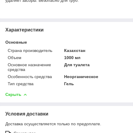
удаляет засоры. Безопасно для труб.
Характеристики
Основные
Страна производитель
Казахстан
Объем
1000 мл
Основное назначение
Для туалета
средства
Особенность средства
Неорганическое
Тип средства
Гель
Скрыть
Условия доставки
Доставка осуществляется только по предоплате.