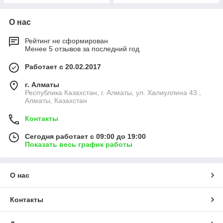
О нас
Рейтинг не сформирован
Менее 5 отзывов за последний год
Работает с 20.02.2017
г. Алматы
Республика Казахстан, г. Алматы, ул. Халиуллина 43.,
Алматы, Казахстан
Контакты
Сегодня работает с 09:00 до 19:00
Показать весь график работы
О нас
Контакты