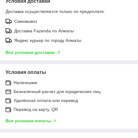
Условия доставки
Доставка осуществляется только по предоплате.
Самовывоз
Доставка Fazenda по Алматы
Яндекс курьер по городу Алматы
Все условия доставки
Условия оплаты
Наличными
Безналичный расчет для юридических лиц
Удалённая оплата или перевод
Перевод на карту, QR
Все условия оплаты