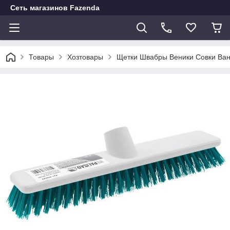
Сеть магазинов Fazenda
Товары
Хозтовары
Щетки Швабры Веники Совки Ван