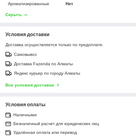
Ароматизированные
Нет
Скрыть
Условия доставки
Доставка осуществляется только по предоплате.
Самовывоз
Доставка Fazenda по Алматы
Яндекс курьер по городу Алматы
Все условия доставки
Условия оплаты
Наличными
Безналичный расчет для юридических лиц
Удалённая оплата или перевод