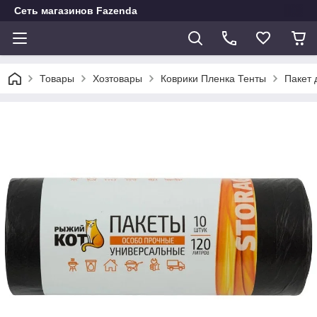
Сеть магазинов Fazenda
Товары
Хозтовары
Коврики Пленка Тенты
Пакет 