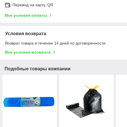
Перевод на карту, QR
Все условия оплаты
Условия возврата
Возврат товара в течение 14 дней по договоренности
Все условия возврата
Подобные товары компании