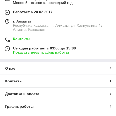
Менее 5 отзывов за последний год
Работает с 20.02.2017
г. Алматы
Республика Казахстан, г. Алматы, ул. Халиуллина 43.,
Алматы, Казахстан
Контакты
Сегодня работает с 09:00 до 19:00
Показать весь график работы
О нас
Контакты
Доставка и оплата
График работы