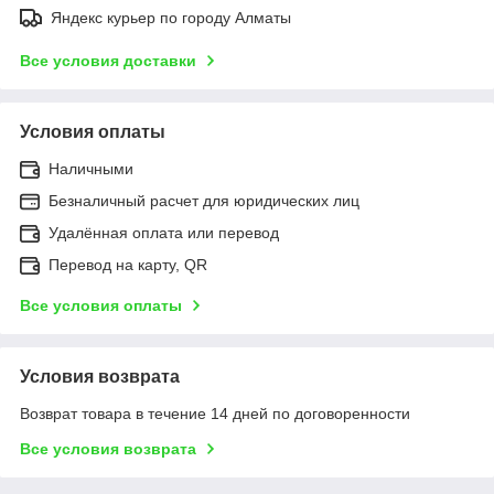
Яндекс курьер по городу Алматы
Все условия доставки
Условия оплаты
Наличными
Безналичный расчет для юридических лиц
Удалённая оплата или перевод
Перевод на карту, QR
Все условия оплаты
Условия возврата
Возврат товара в течение 14 дней по договоренности
Все условия возврата