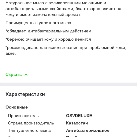
Натуральное мыло с великолепными моющими и
антибактериальными свойствами, благотворно влияет на
кожу и имеет замечательный аромат.
Преимущества туалетного мыла:
*обладает антибактериальным действием
*бережно очищает кожу и хорошо пенится
*рекомендовано для использования при проблемной кожи,
акне.
Скрыть
Характеристики
Основные
Производитель
OSVDELUXE
Страна производитель
Казахстан
Тип туалетного мыла
Антибактериальное