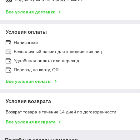
Все условия доставки
Условия оплаты
Наличными
Безналичный расчет для юридических лиц
Удалённая оплата или перевод
Перевод на карту, QR
Все условия оплаты
Условия возврата
Возврат товара в течение 14 дней по договоренности
Все условия возврата