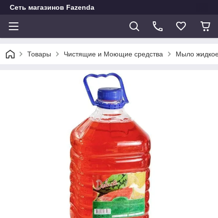
Сеть магазинов Fazenda
Товары
Чистящие и Моющие средства
Мыло жидкое