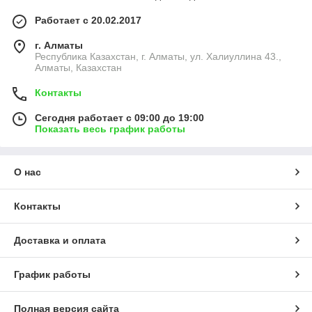
Работает с 20.02.2017
г. Алматы
Республика Казахстан, г. Алматы, ул. Халиуллина 43.,
Алматы, Казахстан
Контакты
Сегодня работает с 09:00 до 19:00
Показать весь график работы
О нас
Контакты
Доставка и оплата
График работы
Полная версия сайта