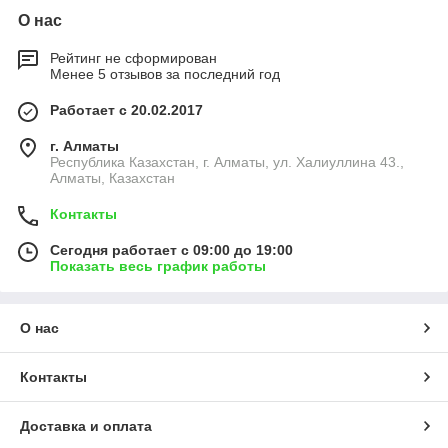
О нас
Рейтинг не сформирован
Менее 5 отзывов за последний год
Работает с 20.02.2017
г. Алматы
Республика Казахстан, г. Алматы, ул. Халиуллина 43.,
Алматы, Казахстан
Контакты
Сегодня работает с 09:00 до 19:00
Показать весь график работы
О нас
Контакты
Доставка и оплата