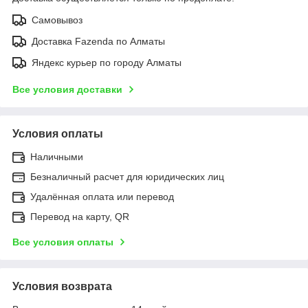
Самовывоз
Доставка Fazenda по Алматы
Яндекс курьер по городу Алматы
Все условия доставки
Условия оплаты
Наличными
Безналичный расчет для юридических лиц
Удалённая оплата или перевод
Перевод на карту, QR
Все условия оплаты
Условия возврата