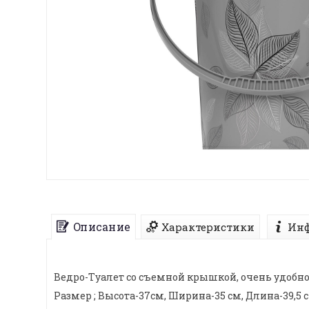
Описание
Характеристики
Инф
Ведро-Туалет со съемной крышкой, очень удобно
Размер ; Высота-37см, Ширина-35 см, Длина-39,5 