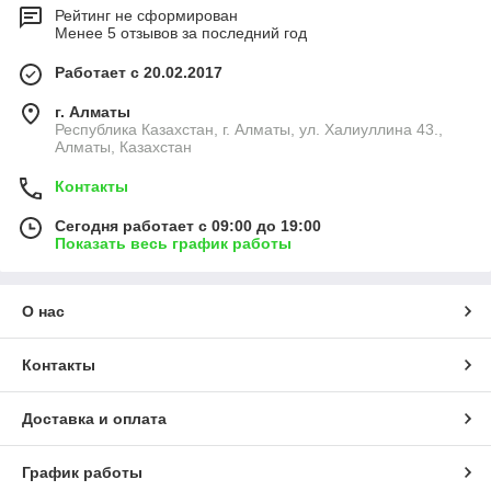
Рейтинг не сформирован
Менее 5 отзывов за последний год
Работает с 20.02.2017
г. Алматы
Республика Казахстан, г. Алматы, ул. Халиуллина 43.,
Алматы, Казахстан
Контакты
Сегодня работает с 09:00 до 19:00
Показать весь график работы
О нас
Контакты
Доставка и оплата
График работы