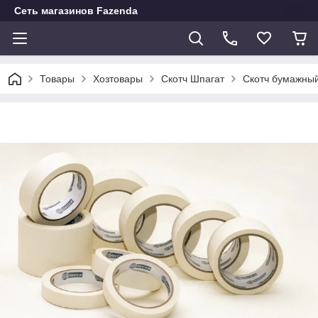
Сеть магазинов Fazenda
Товары
Хозтовары
Скотч Шпагат
Скотч бумажный