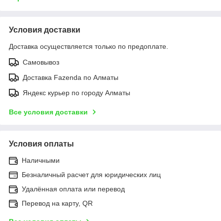
Условия доставки
Доставка осуществляется только по предоплате.
Самовывоз
Доставка Fazenda по Алматы
Яндекс курьер по городу Алматы
Все условия доставки
Условия оплаты
Наличными
Безналичный расчет для юридических лиц
Удалённая оплата или перевод
Перевод на карту, QR