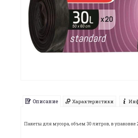
Описание
Характеристики
Инф
Пакеты для мусора, объем 30 литров, в упаковке 