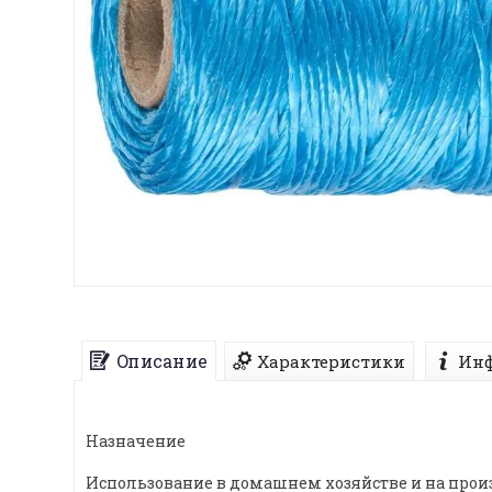
Описание
Характеристики
Инф
Назначение
Использование в домашнем хозяйстве и на прои