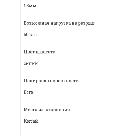
1.8мм
Возможная нагрузка на разрыв
60 кгс.
Цвет шпагата
синий
Полировка поверхности
Есть
Место изготовления
Китай