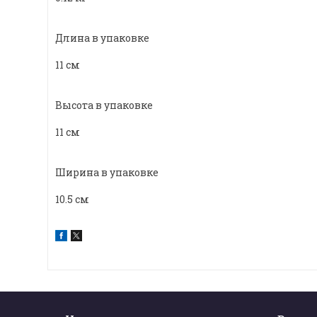
Длина в упаковке
11 см
Высота в упаковке
11 см
Ширина в упаковке
10.5 см