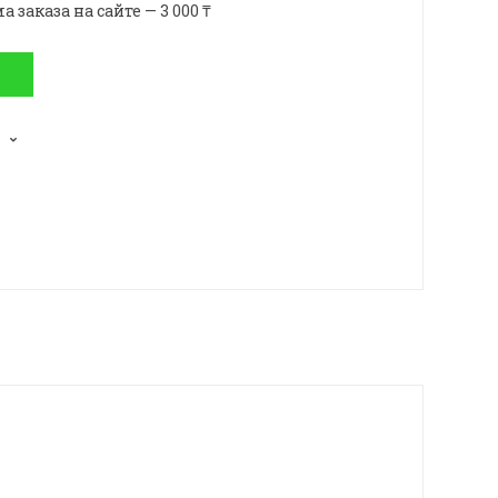
аказа на сайте — 3 000 ₸