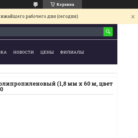
Корзина
лижайшего рабочего дня (сегодня)
ВКА
НОВОСТИ
ЦЕНЫ
ФИЛИАЛЫ
липропиленовый (1,8 мм х 60 м, цвет
0