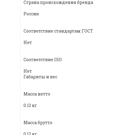
Страна происхождения бренда
Россия
Соответствие стандартам ГОСТ
Нет
Соответствие ISO
Нет
Габариты и вес
Масса нетто
0.12 кг
Масса брутто
0.12 кг