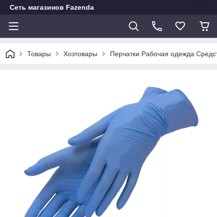
Сеть магазинов Fazenda
Товары
Хозтовары
Перчатки Рабочая одежда Средс