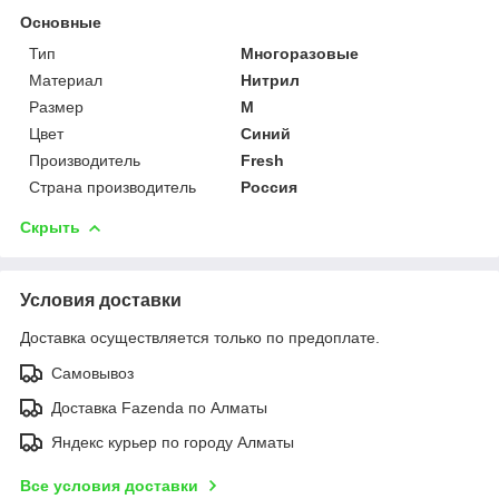
Основные
Тип
Многоразовые
Материал
Нитрил
Размер
M
Цвет
Синий
Производитель
Fresh
Страна производитель
Россия
Скрыть
Условия доставки
Доставка осуществляется только по предоплате.
Самовывоз
Доставка Fazenda по Алматы
Яндекс курьер по городу Алматы
Все условия доставки