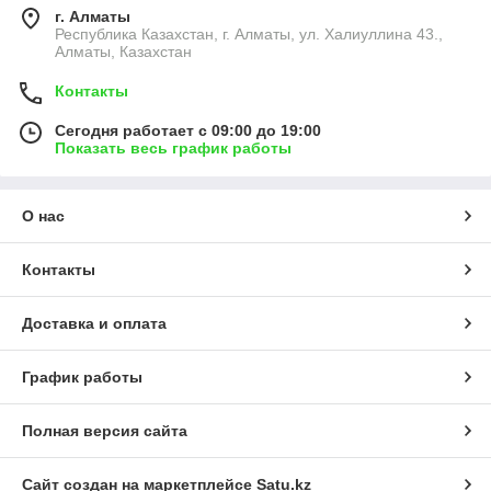
г. Алматы
Республика Казахстан, г. Алматы, ул. Халиуллина 43.,
Алматы, Казахстан
Контакты
Сегодня работает с 09:00 до 19:00
Показать весь график работы
О нас
Контакты
Доставка и оплата
График работы
Полная версия сайта
Сайт создан на маркетплейсе
Satu.kz