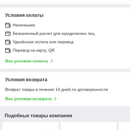
Условия оплаты
Наличными
Безналичный расчет для юридических лиц
Удалённая оплата или перевод
Перевод на карту, QR
Все условия оплаты
Условия возврата
Возврат товара в течение 14 дней по договоренности
Все условия возврата
Подобные товары компании