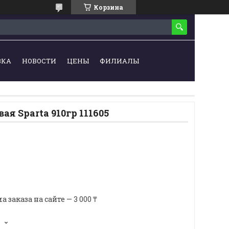
Корзина
ВКА
НОВОСТИ
ЦЕНЫ
ФИЛИАЛЫ
ая Sparta 910гр 111605
аказа на сайте — 3 000 ₸