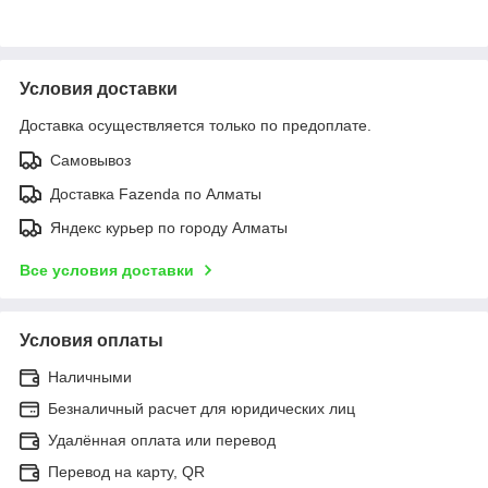
Условия доставки
Доставка осуществляется только по предоплате.
Самовывоз
Доставка Fazenda по Алматы
Яндекс курьер по городу Алматы
Все условия доставки
Условия оплаты
Наличными
Безналичный расчет для юридических лиц
Удалённая оплата или перевод
Перевод на карту, QR