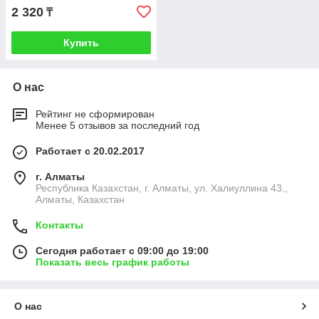
2 320
₸
Купить
О нас
Рейтинг не сформирован
Менее 5 отзывов за последний год
Работает с 20.02.2017
г. Алматы
Республика Казахстан, г. Алматы, ул. Халиуллина 43.,
Алматы, Казахстан
Контакты
Сегодня работает с 09:00 до 19:00
Показать весь график работы
О нас