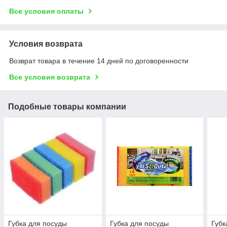
Все условия оплаты
Условия возврата
Возврат товара в течение 14 дней по договоренности
Все условия возврата
Подобные товары компании
Губка для посуды
Губка для посуды
Губк