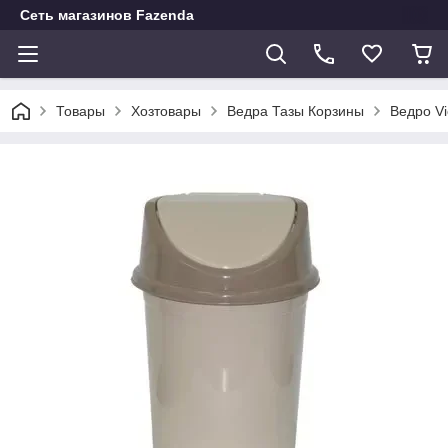
Сеть магазинов Fazenda
Товары
Хозтовары
Ведра Тазы Корзины
Ведро Vi