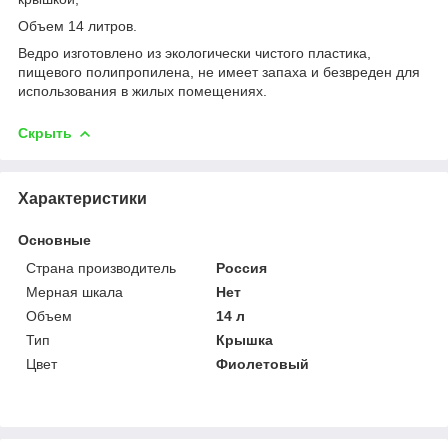
Объем 14 литров.
Ведро изготовлено из экологически чистого пластика,
пищевого полипропилена, не имеет запаха и безвреден для
использования в жилых помещениях.
Скрыть
Характеристики
Основные
Страна производитель
Россия
Мерная шкала
Нет
Объем
14 л
Тип
Крышка
Цвет
Фиолетовый