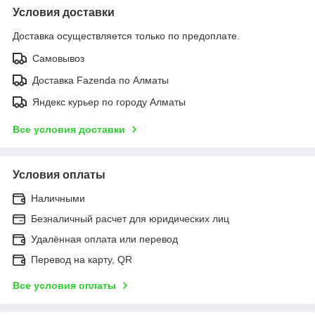
Условия доставки
Доставка осуществляется только по предоплате.
Самовывоз
Доставка Fazenda по Алматы
Яндекс курьер по городу Алматы
Все условия доставки
Условия оплаты
Наличными
Безналичный расчет для юридических лиц
Удалённая оплата или перевод
Перевод на карту, QR
Все условия оплаты