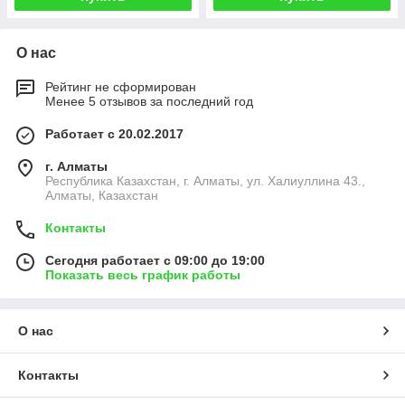
О нас
Рейтинг не сформирован
Менее 5 отзывов за последний год
Работает с 20.02.2017
г. Алматы
Республика Казахстан, г. Алматы, ул. Халиуллина 43.,
Алматы, Казахстан
Контакты
Сегодня работает с 09:00 до 19:00
Показать весь график работы
О нас
Контакты