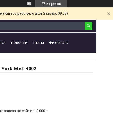
Корзина
айшего рабочего дня (завтра, 09.08)
ВКА
НОВОСТИ
ЦЕНЫ
ФИЛИАЛЫ
York Midi 4002
аказа на сайте — 3 000 ₸